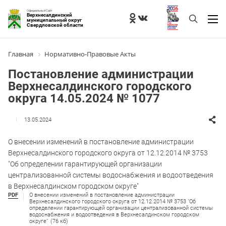
Официальный Сайт
Верхнесалдинский
муниципальный округ
Свердловской области
Главная
Нормативно-Правовые Акты
Постановление администрации
Верхнесалдинского городского
округа 14.05.2024 № 1077
13.05.2024
О внесении изменений в постановление администрации
Верхнесалдинского городского округа от 12.12.2014 № 3753
"Об определении гарантирующей организации
централизованной системы водоснабжения и водоотведения
в Верхнесалдинском городском округе"
PDF
О внесении изменений в постановление администрации
Верхнесалдинского городского округа от 12.12.2014 № 3753 "Об
определении гарантирующей организации централизованной системы
водоснабжения и водоотведения в Верхнесалдинском городском
округе"
(76 кб)