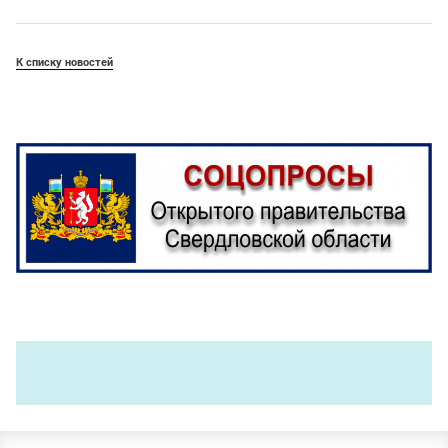
К списку новостей