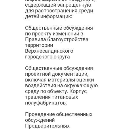
содержащей запрещенную
для распространения среди
детей информацию
Общественные обсуждения
по проекту изменений в
Правила благоустройства
территории
Верхнесалдинского
городского округа
Общественные обсуждения
проектной документации,
включая материалы оценки
воздействия на окружающую
среду по объекту. Корпус
травления титановых
полуфабрикатов.
Проведение общественных
обсуждений
Предварительных