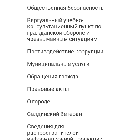
Общественная безопасность
Виртуальный учебно-
консультационный пункт по
гражданской обороне и
чрезвычайным ситуациям
Противодействие коррупции
Муниципальные услуги
Обращения граждан
Правовые акты
О городе
Салдинский Ветеран
Сведения для
распространителей
информационной продукции,