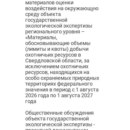
материалов оценки
воздействия на окружающую
среду объекта
государственной
экологической экспертизы
регионального уровня –
«Материалы,
обосновывающие объемы
(лимиты и квоты) добычи
охотничьих ресурсов в
Свердловской области, за
исключением охотничьих
ресурсов, находящихся на
особо охраняемых природных
территориях федерального
значения в период с 1 августа
2026 года по 1 августа 2027
года
Общественные обсуждения
объекта государственной
экологической экспертизы -