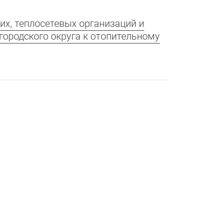
х, теплосетевых организаций и
городского округа к отопительному