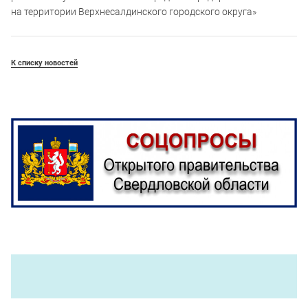
на территории Верхнесалдинского городского округа»
К списку новостей