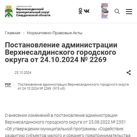
Официальный Сайт
Верхнесалдинский
муниципальный округ
Свердловской области
Главная
Нормативно-Правовые Акты
Постановление администрации
Верхнесалдинского городского
округа от 24.10.2024 № 2269
23.10.2024
PDF
Постановление администрации Верхнесалдинского городского округа
от 24.10.2024 № 2269
(913 кб)
О внесении изменений в постановление администрации
Верхнесалдинского городского округа от 25.08.2022 № 2351
«Об утверждении муниципальной программы «Содействие
развитию субъектов малого и среднего предпринимательства