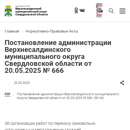
Официальный Сайт
Верхнесалдинский
муниципальный округ
Свердловской области
Главная
Нормативно-Правовые Акты
Постановление администрации
Верхнесалдинского
муниципального округа
Свердловской области от
20.05.2025 № 666
20.05.2025
PDF
Постановление администрации Верхнесалдинского муниципального
округа Свердловской области от 20.05.2025 № 666
(90 кб)
Об организации работ по переносу самовольно
установленных металлических гаражей