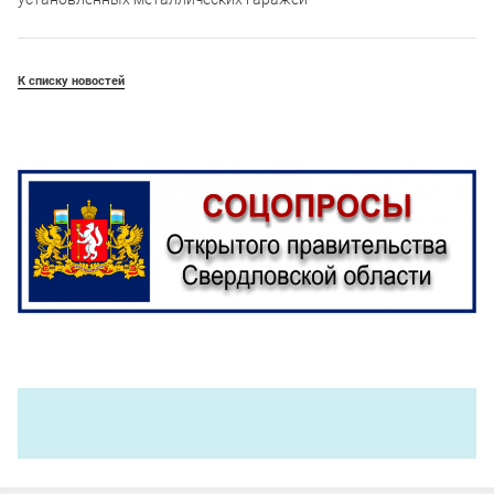
К списку новостей