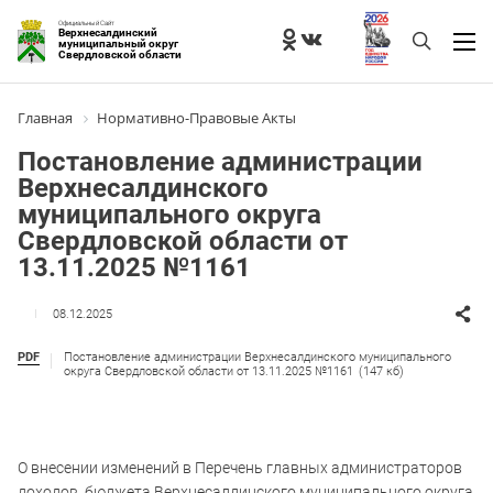
Официальный Сайт
Верхнесалдинский
муниципальный округ
Свердловской области
Главная
Нормативно-Правовые Акты
Постановление администрации
Верхнесалдинского
муниципального округа
Свердловской области от
13.11.2025 №1161
08.12.2025
PDF
Постановление администрации Верхнесалдинского муниципального
округа Свердловской области от 13.11.2025 №1161
(147 кб)
О внесении изменений в Перечень главных администраторов
доходов бюджета Верхнесалдинского муниципального округа