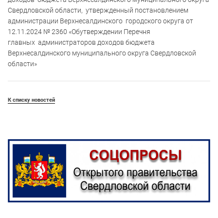
Свердловской области, утвержденный постановлением
администрации Верхнесалдинского городского округа от
12.11.2024 № 2360 «Обутверждении Перечня
главных администраторов доходов бюджета
Верхнесалдинского муниципального округа Свердловской
области»
К списку новостей