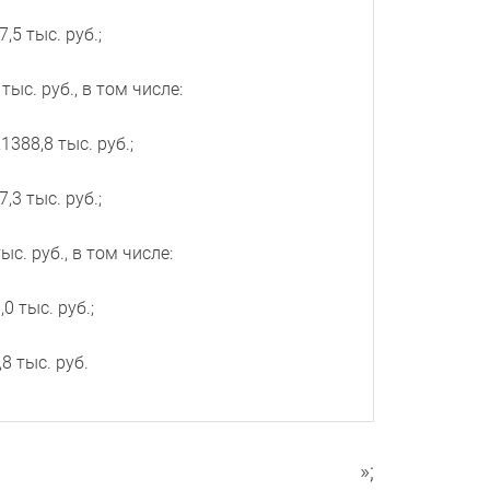
5 тыс. руб.;
 тыс. руб., в том числе:
388,8 тыс. руб.;
3 тыс. руб.;
тыс. руб., в том числе:
0 тыс. руб.;
8 тыс. руб.
»;