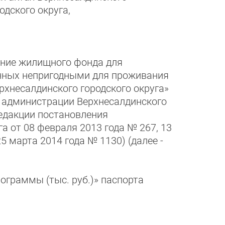
одского округа,
ание жилищного фонда для
нных непригодными для проживания
рхнесалдинского городского округа»
м администрации Верхнесалдинского
редакции постановления
а от 08 февраля 2013 года № 267, 13
5 марта 2014 года № 1130) (далее -
ограммы (тыс. руб.)» паспорта