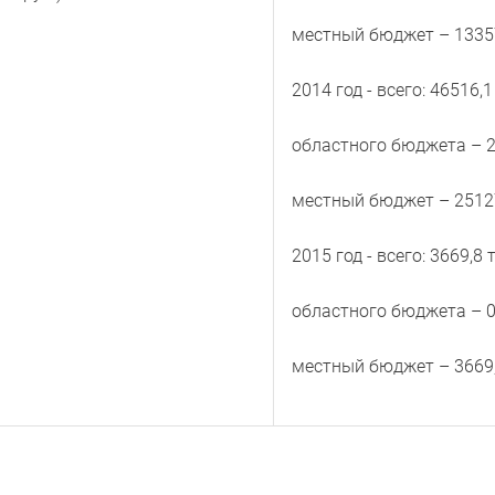
местный бюджет – 13357,
2014 год - всего: 46516,1
областного бюджета – 21
местный бюджет – 25127,
2015 год - всего: 3669,8 
областного бюджета – 0,
местный бюджет – 3669,