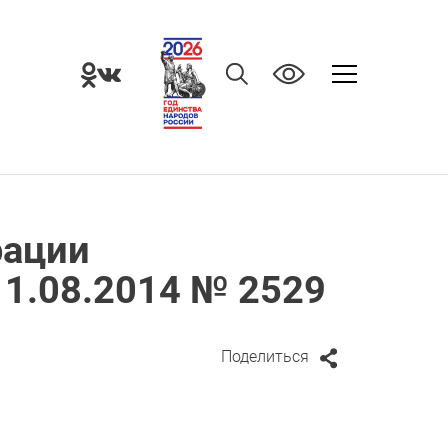
рации
11.08.2014 № 2529
Поделиться