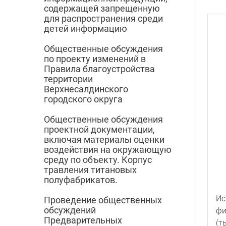
содержащей запрещенную
для распространения среди
детей информацию
Общественные обсуждения
по проекту изменений в
Правила благоустройства
территории
Верхнесалдинского
городского округа
Общественные обсуждения
проектной документации,
включая материалы оценки
воздействия на окружающую
среду по объекту. Корпус
травления титановых
полуфабрикатов.
Ис
Проведение общественных
обсуждений
фи
Предварительных
(т