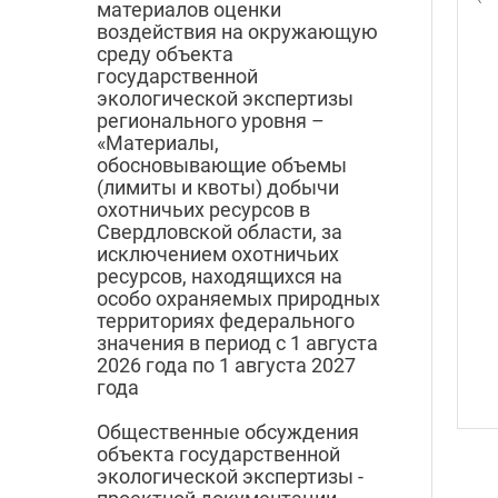
материалов оценки
воздействия на окружающую
среду объекта
государственной
экологической экспертизы
регионального уровня –
«Материалы,
обосновывающие объемы
(лимиты и квоты) добычи
охотничьих ресурсов в
Свердловской области, за
исключением охотничьих
ресурсов, находящихся на
особо охраняемых природных
территориях федерального
значения в период с 1 августа
2026 года по 1 августа 2027
года
Общественные обсуждения
объекта государственной
экологической экспертизы -