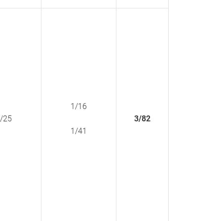
1/16
/25
3/82
1/41