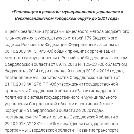
«Реализация и развитие муниципального управления в
Верхнесалдинском городском округе до 2021 года»
В целях реализации программно-целевого метода бюджетного
планирования, руководствуясь статьей 179 Бюджетного
кодекса Российской Федерации, Федеральным законом от
06.10.2003 № 131-ФЗ «Об общих принципах организации
местного самоуправления в Российской Федерации», законом
Свердловской области от 09.12.2013 № 125-ОЗ «Об областном
бюджете на 2014 год и плановый период 2015 и 2016 годов»,
постановлением Правительства Свердловской области от
21.10.2013 № 1276-ПП «Об утверждении государственной
программы Свердловской области «Развитие кадровой
политики в системе государственного и муниципального
управления Свердловской области и противодействие
коррупции в Свердловской области до 2020 года»,
постановлением Правительства Свердловской области от
29.10.2013 № 1331-ПП «Об утверждении государственной
программы Свердловской области «Развитие транспорта,