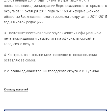
2. С 01 января 2015 года признать утратившим силу
постановление администрации Верхнесалдинского городского
округа от 11 октября 2011 года № 1163 «Информационное
общество Верхнесалдинского городского округа» на 2011-2015
годы в новой редакции».
3. Настоящее постановление опубликовать в официальном
печатном издании и разместить на официальном сайте
городского округа.
4. Контроль за выполнением настоящего постановления
оставляю за собой.
И.о. главы администрации городского округа И.В. Туркина
К списку новостей