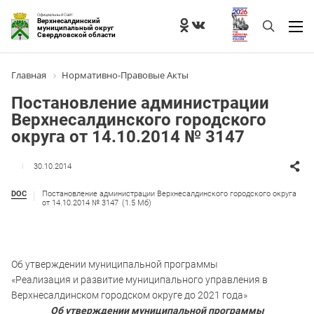
Официальный Сайт
Верхнесалдинский
муниципальный округ
Свердловской области
Главная
Нормативно-Правовые Акты
Постановление администрации
Верхнесалдинского городского
округа от 14.10.2014 № 3147
30.10.2014
DOC
Постановление администрации Верхнесалдинского городского округа
от 14.10.2014 № 3147
(1.5 Мб)
Об утверждении муниципальной программы
«Реализация и развитие муниципального управления в
Верхнесалдинском городском округе до 2021 года»
Об утверждении муниципальной программы