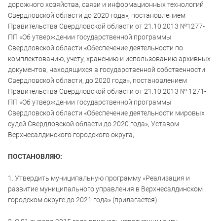
дорожного хозяйства, связи и информационных технологий
Свердловской области до 2020 года», постановлением
Правительства Свердловской области от 21.10.2013 №1277-
ПП «Об утверждении государственной программы
Свердловской области «Обеспечение деятельности по
комплектованию, учету, хранению и использованию архивных
документов, находящихся в государственной собственности
Свердловской области, до 2020 года», постановлением
Правительства Свердловской области от 21.10.2013 № 1271-
ПП «Об утверждении государственной программы
Свердловской области «Обеспечение деятельности мировых
судей Свердловской области до 2020 года», Уставом
Верхнесалдинского городского округа,
ПОСТАНОВЛЯЮ:
1. Утвердить муниципальную программу «Реализация и
развитие муниципального управления в Верхнесалдинском
городском округе до 2021 года» (прилагается).