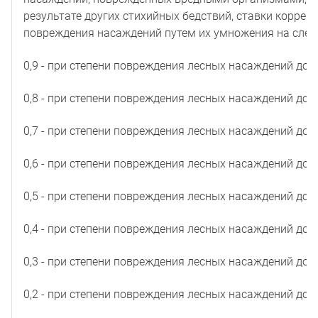
результате других стихийных бедствий, ставки коррек
повреждения насаждений путем их умножения на сле
0,9 - при степени повреждения лесных насаждений до 1
0,8 - при степени повреждения лесных насаждений до 2
0,7 - при степени повреждения лесных насаждений до 3
0,6 - при степени повреждения лесных насаждений до 4
0,5 - при степени повреждения лесных насаждений до 5
0,4 - при степени повреждения лесных насаждений до 6
0,3 - при степени повреждения лесных насаждений до 7
0,2 - при степени повреждения лесных насаждений до 8