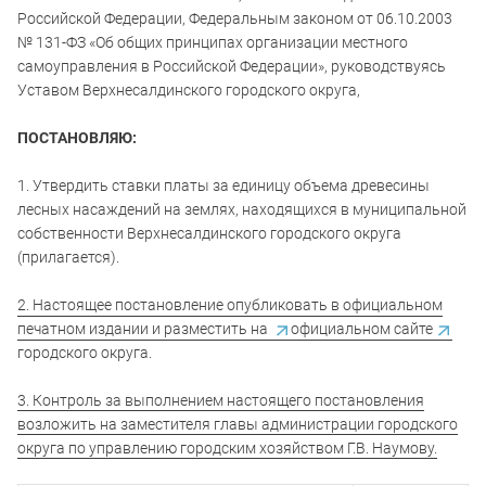
Российской Федерации, Федеральным законом от 06.10.2003
№ 131-ФЗ «Об общих принципах организации местного
самоуправления в Российской Федерации», руководствуясь
Уставом Верхнесалдинского городского округа,
ПОСТАНОВЛЯЮ:
1. Утвердить ставки платы за единицу объема древесины
лесных насаждений на землях, находящихся в муниципальной
собственности Верхнесалдинского городского округа
(прилагается).
2. Настоящее постановление опубликовать в официальном
печатном издании и разместить на
официальном сайте
городского округа.
3. Контроль за выполнением настоящего постановления
возложить на заместителя главы администрации городского
округа по управлению городским хозяйством Г.В. Наумову.