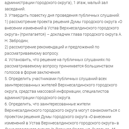
администрации городского округа), 1 этаж, малый зал
заседаний.
3. Утвердить повестку дня проведения публичных слушаний:
1) рассмотрение проекта решения Думы городского округа «О
внесении изменений в Устав Верхнесалдинского городского
округа» (прилагается) – докладчик глава городского округа А.
Н. Забродин;
2) рассмотрение рекомендаций и предложений по
рассматриваемому вопросу.
4. Установить, что решение на публичных слушаниях по
рассматриваемому вопросу принимается большинством
голосов в форме заключения.
5. Определить участниками публичных слушаний всех
заинтересованных жителей Верхнесалдинского городского
округа, средства массовой информации, специалистов
администрации городского округа.
6. Определить, что заинтересованные жители
Верхнесалдинского городского округа могут ознакомиться с
проектом решения Думы городского округа «О внесении
изменений в Устав Верхнесалдинского городского округа» в