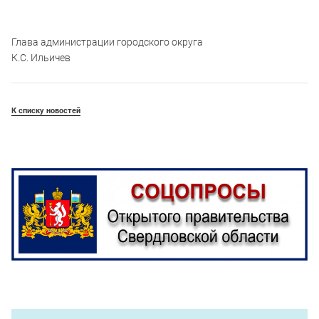
Глава администрации городского округа
К.С. Ильичев
К списку новостей