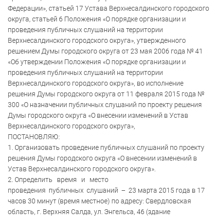
Федерации», статьей 17 Устава Верхнесалдинского городского
округа, статьей 6 Положения «О порядке организации и
проведения публичных слушаний на территории
Верхнесалдинского городского округа», утвержденного
решением Думы городского округа от 23 мая 2006 года № 41
«Об утверждении Положения «О порядке организации и
проведения публичных слушаний на территории
Верхнесалдинского городского округа», во исполнение
решения Думы городского округа от 11 февраля 2015 года №
300 «О назначении публичных слушаний по проекту решения
Думы городского округа «О внесении изменений в Устав
Верхнесалдинского городского округа»,
ПОСТАНОВЛЯЮ:
1. Организовать проведение публичных слушаний по проекту
решения Думы городского округа «О внесении изменений в
Устав Верхнесалдинского городского округа».
2. Определить время и место
проведения публичных слушаний – 23 марта 2015 года в 17
часов 30 минут (время местное) по адресу: Свердловская
область, г. Верхняя Салда, ул. Энгельса, 46 (здание