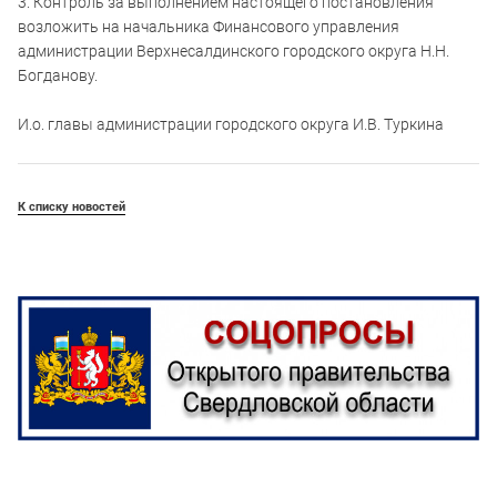
3. Контроль за выполнением настоящего постановления
возложить на начальника Финансового управления
администрации Верхнесалдинского городского округа Н.Н.
Богданову.
И.о. главы администрации городского округа И.В. Туркина
К списку новостей