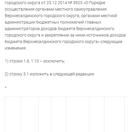
городского округа от 25.12.2014 № 3925 «О Порядке
осуществления органами местного самоуправления
Верхнесалдинского городского округа, органами местной
администрации бюджетных полномочий главных
администраторов доходов бюджета Верхнесалдинского
городского округа и закреплении за ними источников доходов
бюджета Верхнесалдинского городского округа» следующие
изменения:
1) строки 1.6, 1.10 – исключить;
2) строку 3.1 изложить в следующей редакции:
«