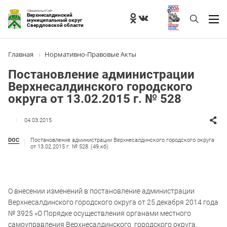
Официальный Сайт
Верхнесалдинский
муниципальный округ
Свердловской области
Главная
Нормативно-Правовые Акты
Постановление администрации
Верхнесалдинского городского
округа от 13.02.2015 г. № 528
04.03.2015
DOC
Постановление администрации Верхнесалдинского городского округа
от 13.02.2015 г. № 528
(49 кб)
О внесении изменений в постановление администрации
Верхнесалдинского городского округа от 25 декабря 2014 года
№ 3925 «О Порядке осуществления органами местного
самоуправления Верхнесалдинского городского округа,