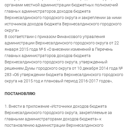
органами местной администрации бюджетных полномочий
главных администраторов доходов бюджета
Верхнесалдинского городского округа и закреплении за ними
источников доходов бюджета Верхнесалдинского городского
округа»
В соответствии с приказом Финансового управления
администрации Верхнесалдинского городского округа от 22
января 2015 года № 6 «О внесении изменений в Перечень
главных администраторов доходов бюджета
Верхнесалдинского городского округа, утвержденный
решением Думы городского округа от 10 декабря 2014 года №
283 «Об утверждении бюджета Верхнесалдинского городского
округа на 2015 год и плановый период 2016-2017 годов»,
ПОСТАНОВЛЯЮ
:
1. Внести в приложение «Источники доходов бюджета
Верхнесалдинского городского округа, закрепляемые за
главными администраторами доходов бюджета» к
постановлению администрации Верхнесалдинского