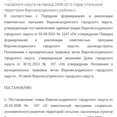
городского округа на период 2008-2015 годов («Сельские
территории Верхнесалдинского района»)»
В соответствии с Порядком формирования и реализации
комплексных программ Верхнесалдинского городского округа,
утвержденным постановлением администрации Верхнесалдинского
городского округа от 03.04.2015 № 1147 «Об утверждении Порядка
формирования и реализации комплексных программ
Верхнесалдинского городского округа», руководствуясь
Положением о муниципальных правовых актах Верхнесалдинского
городского округа, утвержденным решением Думы городского
округа от 30.01.2013 № 107 «Об утверждении Положения о
муниципальных правовых актах Верхнесалдинского городского
округа», Уставом Верхнесалдинского городского округа,
ПОСТАНОВЛЯЮ:
1. Постановление главы Верхнесалдинского городского округа от
25.04.2008 № 247 «О комплексной программе социально-
экономического развития территорий сельских населенных пунктов