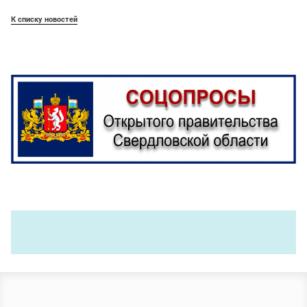
К списку новостей