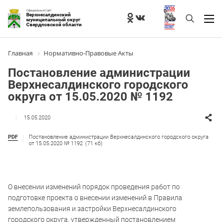
Официальный Сайт
Верхнесалдинский
муниципальный округ
Свердловской области
Главная
Нормативно-Правовые Акты
Постановление администрации
Верхнесалдинского городского
округа от 15.05.2020 № 1192
15.05.2020
PDF
Постановление администрации Верхнесалдинского городского округа
от 15.05.2020 № 1192
(71 кб)
О внесении изменений порядок проведения работ по
подготовке проекта о внесении изменений в Правила
землепользования и застройки Верхнесалдинского
городского округа, утвержденный постановлением