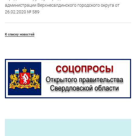
администрации Верхнесалдинского городского округа от
26.02.2020 № 589
К списку новостей