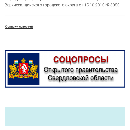
Верхнесалдинского городского округа от 15.10.2015 № 3055
К списку новостей