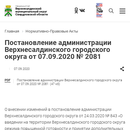
Официальный Сайт
Верхнесалдинский
муниципальный округ
Свердловской области
Главная
Нормативно-Правовые Акты
Постановление администрации
Верхнесалдинского городского
округа от 07.09.2020 № 2081
07.09.2020
PDF
Постановление администрации Верхнесалдинского городского округа
от 07.09.2020 № 2081
(47 кб)
О внесении изменений в постановление администрации
Верхнесалдинского городского округа от 24.03.2020 № 843 «О
введении на территории Верхнесалдинского городского округа
режима повышенной готовности и принятии дополнительных