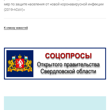
мер по защите населения от новой коронавирусной инфекции
(2019-nСоV)»
К списку новостей