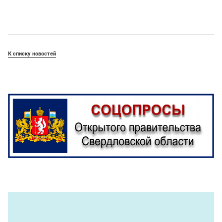
К списку новостей