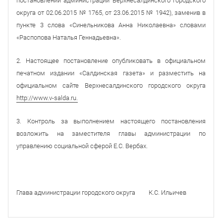
постановлений администрации Верхнесалдинского городского
округа от 02.06.2015 № 1765, от 23.06.2015 № 1942), заменив в
пункте 3 слова «Синельникова Анна Николаевна» словами
«Распопова Наталья Геннадьевна».
2. Настоящее постановление опубликовать в официальном
печатном издании «Салдинская газета» и разместить на
официальном сайте Верхнесалдинского городского округа
http://www.v-salda.ru.
3. Контроль за выполнением настоящего постановления
возложить на заместителя главы администрации по
управлению социальной сферой Е.С. Вербах.
Глава администрации городского округа К.С. Ильичев