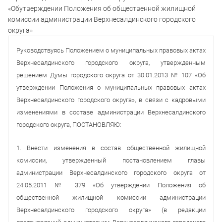
«Обутверждении Положения об общественной жилищной
комиссии администрации Верхнесалдинского городского
округа»
Руководствуясь Положением о муниципальных правовых актах
Верхнесалдинского городского округа, утвержденным
решением Думы городского округа от 30.01.2013 № 107 «Об
утверждении Положения о муниципальных правовых актах
Верхнесалдинского городского округа», в связи с кадровыми
изменениями в составе администрации Верхнесалдинского
городского округа, ПОСТАНОВЛЯЮ:
1. Внести изменения в состав общественной жилищной
комиссии, утвержденный постановлением главы
администрации Верхнесалдинского городского округа от
24.05.2011 № 379 «Об утверждении Положения об
общественной жилищной комиссии администрации
Верхнесалдинского городского округа» (в редакции