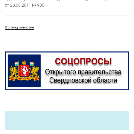
от 23.08.2011 № 905
К списку новостей