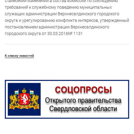
О внесении изменений в состав комиссии по соблюдению
требований к служебному поведению муниципальных
служащих администрации Верхнесалдинского городского
округа и урегулированию конфликта интересов, утвержденный
постановлением администрации Верхнесалдинского
городского округа от 30.03.2016№ 1131
К списку новостей