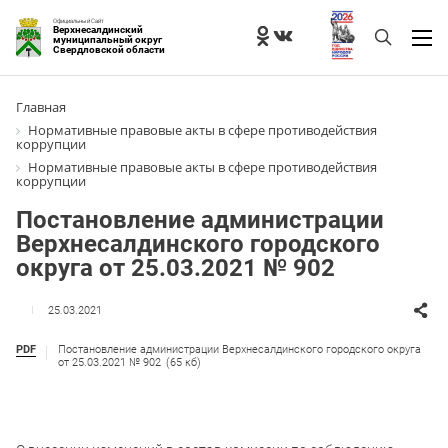
Официальный Сайт
Верхнесалдинский
муниципальный округ
Свердловской области
Главная
Нормативные правовые акты в сфере противодействия
коррупции
Нормативные правовые акты в сфере противодействия
коррупции
Постановление администрации
Верхнесалдинского городского
округа от 25.03.2021 № 902
25.03.2021
PDF
Постановление администрации Верхнесалдинского городского округа
от 25.03.2021 № 902
(65 кб)