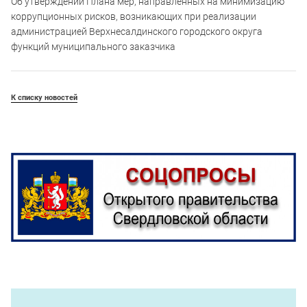
Об утверждении Плана мер, направленных на минимизацию
коррупционных рисков, возникающих при реализации
администрацией Верхнесалдинского городского округа
функций муниципального заказчика
К списку новостей