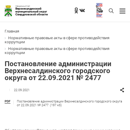
Официальный Сайт
Верхнесалдинский
муниципальный округ
Свердловской области
Главная
Нормативные правовые акты в сфере противодействия
коррупции
Нормативные правовые акты в сфере противодействия
коррупции
Постановление администрации
Верхнесалдинского городского
округа от 22.09.2021 № 2477
22.09.2021
PDF
Постановление администрации Верхнесалдинского городского округа
от 22.09.2021 № 2477
(197 кб)