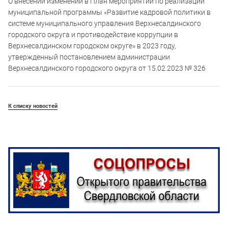
О внесении изменений в План мероприятий по реализации
муниципальной программы «Развитие кадровой политики в
системе муниципального управления Верхнесалдинского
городского округа и противодействие коррупции в
Верхнесалдинском городском округе» в 2023 году,
утвержденный постановлением администрации
Верхнесалдинского городского округа от 15.02.2023 № 326
К списку новостей