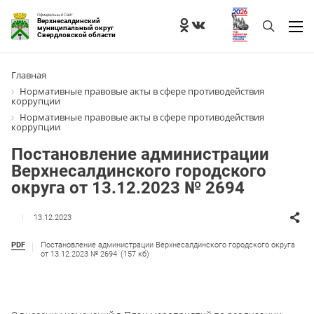
Официальный Сайт
Верхнесалдинский
муниципальный округ
Свердловской области
Главная
Нормативные правовые акты в сфере противодействия
коррупции
Нормативные правовые акты в сфере противодействия
коррупции
Постановление администрации
Верхнесалдинского городского
округа от 13.12.2023 № 2694
13.12.2023
PDF
Постановление администрации Верхнесалдинского городского округа
от 13.12.2023 № 2694
(157 кб)