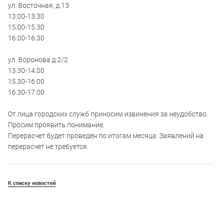
ул. Восточная, д.13
13.00-13.30
15.00-15.30
16.00-16.30
ул. Воронова д.2/2
13.30-14.00
15.30-16.00
16.30-17.00
От лица городских служб приносим извинения за неудобство.
Просим проявить понимание.
Перерасчет будет проведен по итогам месяца. Заявлений на
перерасчет не требуется.
К списку новостей