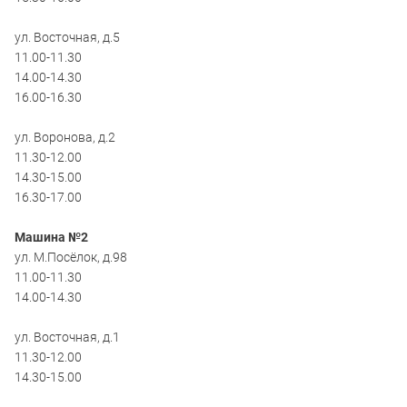
ул. Восточная, д.5
11.00-11.30
14.00-14.30
16.00-16.30
ул. Воронова, д.2
11.30-12.00
14.30-15.00
16.30-17.00
Машина №2
ул. М.Посёлок, д.98
11.00-11.30
14.00-14.30
ул. Восточная, д.1
11.30-12.00
14.30-15.00