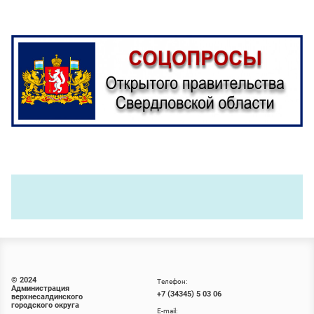
© 2024
Телефон:
Администрация
+7 (34345) 5 03 06
верхнесалдинского
городского округа
E-mail: