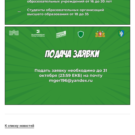
К списку новостей