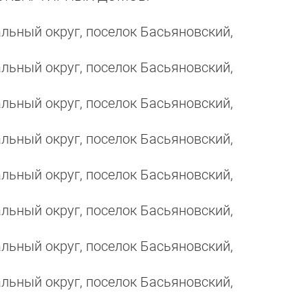
льный округ, поселок Басьяновский,
льный округ, поселок Басьяновский,
льный округ, поселок Басьяновский,
льный округ, поселок Басьяновский,
льный округ, поселок Басьяновский,
льный округ, поселок Басьяновский,
льный округ, поселок Басьяновский,
льный округ, поселок Басьяновский,