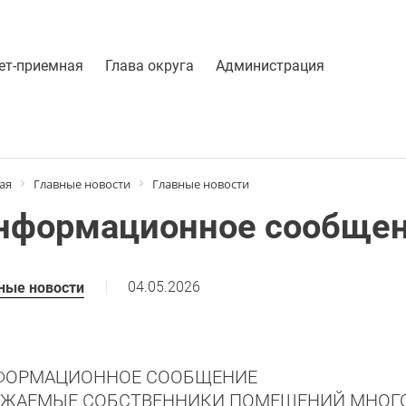
ет-приемная
Глава округа
Администрация
ая
Главные новости
Главные новости
нформационное сообще
04.05.2026
ные новости
ФОРМАЦИОННОЕ СООБЩЕНИЕ
АЖАЕМЫЕ СОБСТВЕННИКИ ПОМЕЩЕНИЙ МНОГО