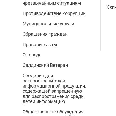
чрезвычайным ситуациям
К сп
Противодействие коррупции
Муниципальные услуги
Обращения граждан
Правовые акты
О городе
Салдинский Ветеран
Сведения для
распространителей
информационной продукции,
содержащей запрещенную
для распространения среди
детей информацию
Общественные обсуждения