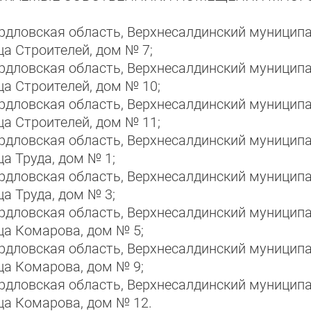
рдловская область, Верхнесалдинский муниципа
ца Строителей, дом № 7;
рдловская область, Верхнесалдинский муниципа
ца Строителей, дом № 10;
рдловская область, Верхнесалдинский муниципа
ца Строителей, дом № 11;
рдловская область, Верхнесалдинский муниципа
ца Труда, дом № 1;
рдловская область, Верхнесалдинский муниципа
ца Труда, дом № 3;
рдловская область, Верхнесалдинский муниципа
ца Комарова, дом № 5;
рдловская область, Верхнесалдинский муниципа
ца Комарова, дом № 9;
рдловская область, Верхнесалдинский муниципа
ца Комарова, дом № 12.