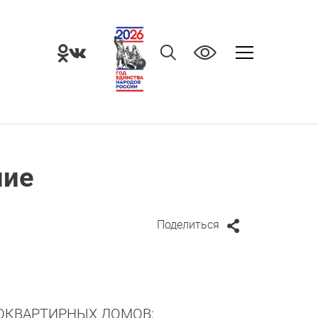
ние
Поделиться
КВАРТИРНЫХ ДОМОВ: