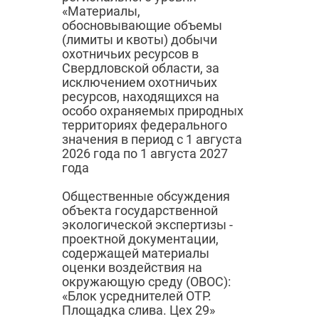
«Материалы,
обосновывающие объемы
(лимиты и квоты) добычи
охотничьих ресурсов в
Свердловской области, за
исключением охотничьих
ресурсов, находящихся на
особо охраняемых природных
территориях федерального
значения в период с 1 августа
2026 года по 1 августа 2027
года
Общественные обсуждения
объекта государственной
экологической экспертизы -
проектной документации,
содержащей материалы
оценки воздействия на
окружающую среду (ОВОС):
«Блок усреднителей ОТР.
Площадка слива. Цех 29»