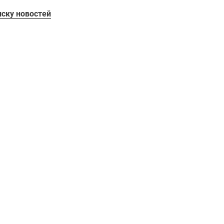
иску новостей