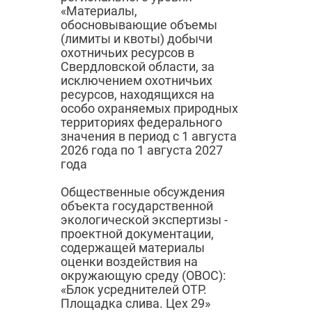
«Материалы,
обосновывающие объемы
(лимиты и квоты) добычи
охотничьих ресурсов в
Свердловской области, за
исключением охотничьих
ресурсов, находящихся на
особо охраняемых природных
территориях федерального
значения в период с 1 августа
2026 года по 1 августа 2027
года
Общественные обсуждения
объекта государственной
экологической экспертизы -
проектной документации,
содержащей материалы
оценки воздействия на
окружающую среду (ОВОС):
«Блок усреднителей ОТР.
Площадка слива. Цех 29»