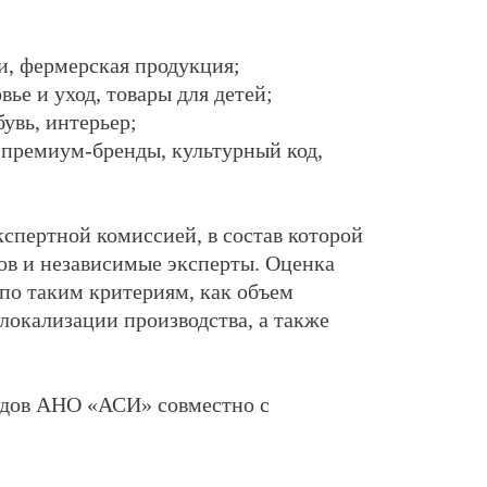
ки, фермерская продукция;
вье и уход, товары для детей;
бувь, интерьер;
 премиум-бренды, культурный код,
спертной комиссией, в состав которой
ов и независимые эксперты. Оценка
по таким критериям, как объем
 локализации производства, а также
ндов АНО «АСИ» совместно с