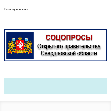
К списку новостей