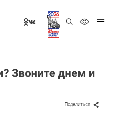
? Звоните днем и
Поделиться