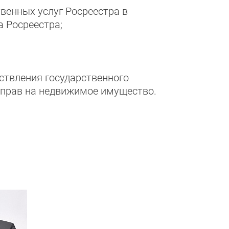
венных услуг Росреестра в
 Росреестра;
ствления государственного
и прав на недвижимое имущество.