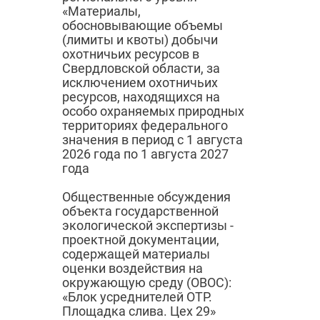
«Материалы,
обосновывающие объемы
(лимиты и квоты) добычи
охотничьих ресурсов в
Свердловской области, за
исключением охотничьих
ресурсов, находящихся на
особо охраняемых природных
территориях федерального
значения в период с 1 августа
2026 года по 1 августа 2027
года
Общественные обсуждения
объекта государственной
экологической экспертизы -
проектной документации,
содержащей материалы
оценки воздействия на
окружающую среду (ОВОС):
«Блок усреднителей ОТР.
Площадка слива. Цех 29»