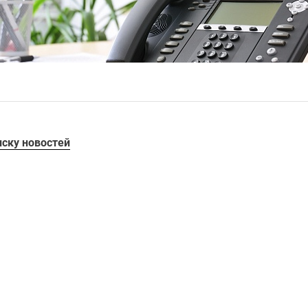
иску новостей