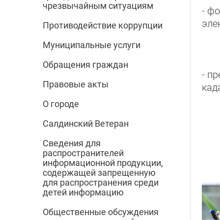
чрезвычайным ситуациям
- ф
эле
Противодействие коррупции
Муниципальные услуги
Обращения граждан
- п
Правовые акты
кад
О городе
Салдинский Ветеран
Сведения для
распространителей
информационной продукции,
содержащей запрещенную
для распространения среди
детей информацию
Общественные обсуждения