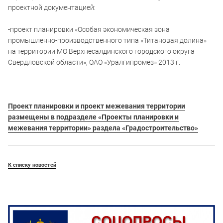
проектной документацией:
-проект планировки «Особая экономическая зона
промышленно-производственного типа «Титановая долина»
на территории МО Верхнесалдинского городского округа
Свердловской области», ОАО «Уралгипромез» 2013 г.
Проект планировки и проект межевания территории
размещены в подразделе «Проекты планировки и
межевания территории» раздела «Градостроительство»
К списку новостей