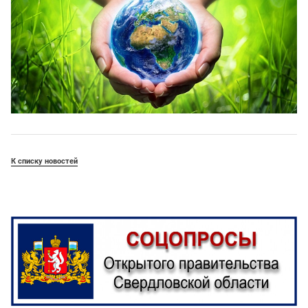
К списку новостей