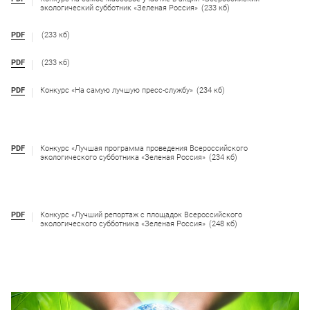
экологический субботник «Зеленая Россия»
(233 кб)
PDF
(233 кб)
PDF
(233 кб)
PDF
Конкурс «На самую лучшую пресс-службу»
(234 кб)
PDF
Конкурс «Лучшая программа проведения Всероссийского
экологического субботника «Зеленая Россия»
(234 кб)
PDF
Конкурс «Лучший репортаж с площадок Всероссийского
экологического субботника «Зеленая Россия»
(248 кб)