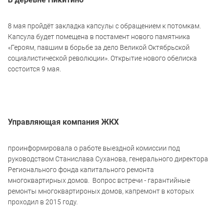
8 мая пройдёт закладка капсулы с обращением к потомкам.
Капсула будет помещена в постамент нового памятника
«Героям, павшим в борьбе за дело Великой Октябрьской
социалистической революции». Открытие нового обелиска
состоится 9 мая.
Управляющая компания ЖКХ
проинформировала о работе выездной комиссии под
руководством Станислава Суханова, генерального директора
Регионального фонда капитального ремонта
многоквартирных домов. Вопрос встречи - гарантийные
ремонты многоквартироных домов, капремонт в которых
проходил в 2015 году.