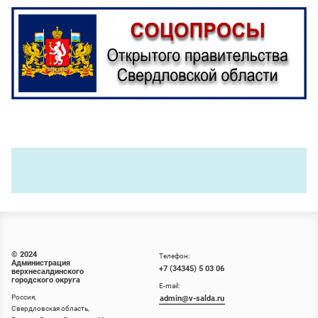
© 2024
Телефон:
Администрация
+7 (34345) 5 03 06
верхнесалдинского
городского округа
E-mail:
Россия,
admin@v-salda.ru
Свердловская область,