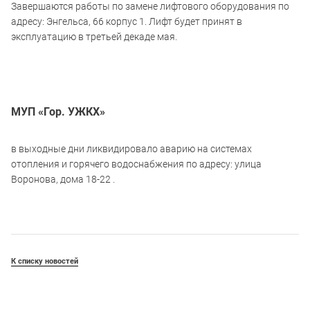
Завершаются работы по замене лифтового оборудования по
адресу: Энгельса, 66 корпус 1. Лифт будет принят в
эксплуатацию в третьей декаде мая.
МУП «Гор. УЖКХ»
в выходные дни ликвидировало аварию на системах
отопления и горячего водоснабжения по адресу: улица
Воронова, дома 18-22 .
К списку новостей