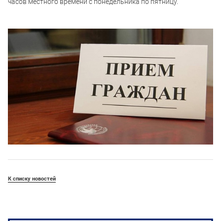
часов местного времени с понедельника по пятницу.
К списку новостей