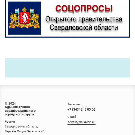
© 2024
Телефон:
Администрация
+7 (34345) 5 03 06
верхнесалдинского
городского округа
E-mail:
Россия,
admin@v-salda.ru
Свердловская область,
Верхняя Салда, Энгельса, 46