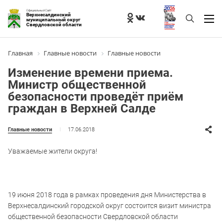
Официальный Сайт
Верхнесалдинский
муниципальный округ
Свердловской области
Главная
Главные новости
Главные новости
Изменение времени приема.
Министр общественной
безопасности проведёт приём
граждан в Верхней Салде
17.06.2018
Главные новости
Уважаемые жители округа!
19 июня 2018 года в рамках проведения дня Министерства в
Верхнесалдинский городской округ состоится визит министра
общественной безопасности Свердловской области