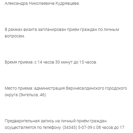
Александра Николаевича Кудрявцева.
В рамках визита запланирован прием граждан по личным
вопросам.
Время приема: с 14 часов 30 минут до 15 часов.
Место приема: администрация Верхнесалдинского городского
округа (Энгельса, 46).
Предварительная запись на личный приём граждан
осуществляется по телефону: (34345) 5-07-39 с 08 часов до 17