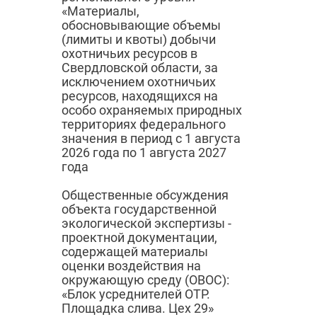
«Материалы,
обосновывающие объемы
(лимиты и квоты) добычи
охотничьих ресурсов в
Свердловской области, за
исключением охотничьих
ресурсов, находящихся на
особо охраняемых природных
территориях федерального
значения в период с 1 августа
2026 года по 1 августа 2027
года
Общественные обсуждения
объекта государственной
экологической экспертизы -
проектной документации,
содержащей материалы
оценки воздействия на
окружающую среду (ОВОС):
«Блок усреднителей ОТР.
Площадка слива. Цех 29»