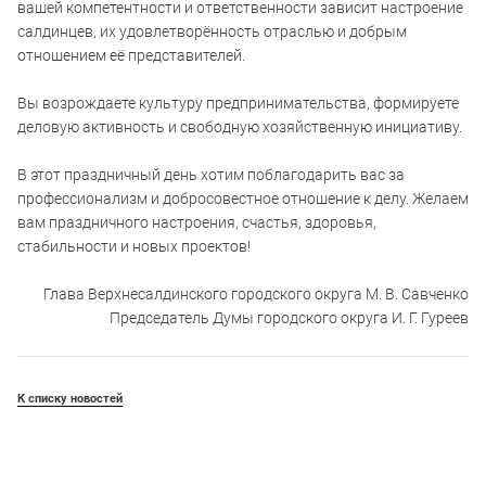
вашей компетентности и ответственности зависит настроение
салдинцев, их удовлетворённость отраслью и добрым
отношением её представителей.
Вы возрождаете культуру предпринимательства, формируете
деловую активность и свободную хозяйственную инициативу.
В этот праздничный день хотим поблагодарить вас за
профессионализм и добросовестное отношение к делу. Желаем
вам праздничного настроения, счастья, здоровья,
стабильности и новых проектов!
Глава Верхнесалдинского городского округа М. В. Савченко
Председатель Думы городского округа И. Г. Гуреев
К списку новостей