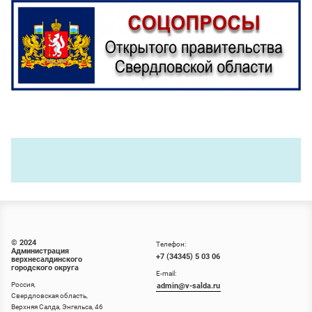
© 2024
Телефон:
Администрация
+7 (34345) 5 03 06
верхнесалдинского
городского округа
E-mail:
Россия,
admin@v-salda.ru
Свердловская область,
Верхняя Салда, Энгельса, 46