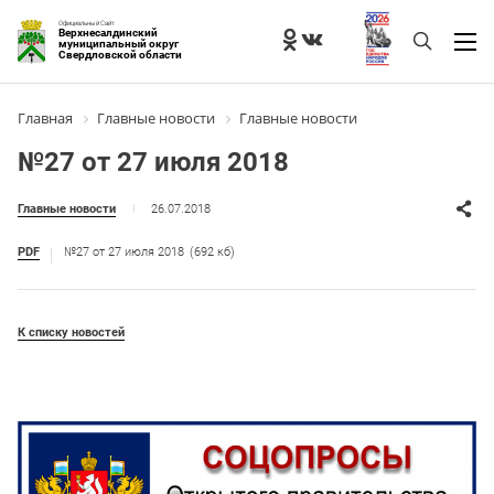
Официальный Сайт
Верхнесалдинский
муниципальный округ
Свердловской области
Главная
Главные новости
Главные новости
№27 от 27 июля 2018
26.07.2018
Главные новости
PDF
№27 от 27 июля 2018
(692 кб)
К списку новостей