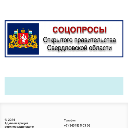
© 2024
Телефон:
Администрация
+7 (34345) 5 03 06
верхнесалдинского