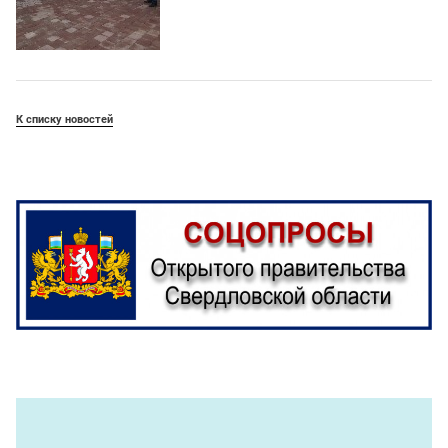
К списку новостей