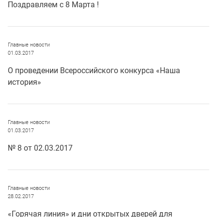
Поздравляем с 8 Марта !
Главные новости
01.03.2017
О проведении Всероссийского конкурса «Наша
история»
Главные новости
01.03.2017
№ 8 от 02.03.2017
Главные новости
28.02.2017
«Горячая линия» и дни открытых дверей для