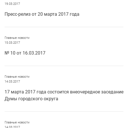
19.03.2017
Пресс-релиз от 20 марта 2017 года
Главные новости
15.03.2017
№ 10 от 16.03.2017
Главные новости
14.03.2017
17 марта 2017 года состоится внеочередное заседание
Думы городского округа
Главные новости
14.03.2017