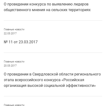
О проведении конкурса по выявлению лидеров
общественного мнения на сельских территориях
Главные новости
22.03.2017
№ 11 от 23.03.2017
Главные новости
20.03.2017
О проведении в Свердловской области регионального
этапа всероссийского конкурса «Российская
организация высокой социальной эффективности»
Главные новости