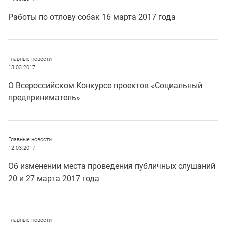
Работы по отлову собак 16 марта 2017 года
Главные новости
13.03.2017
О Всероссийском Конкурсе проектов «Социальный
предприниматель»
Главные новости
12.03.2017
Об изменении места проведения публичных слушаний
20 и 27 марта 2017 года
Главные новости