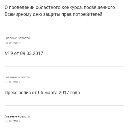
О проведении областного конкурса, посвященного
Всемирному дню защиты прав потребителей
Главные новости
08.03.2017
№ 9 от 09.03.2017
Главные новости
05.03.2017
Пресс-релиз от 06 марта 2017 года
Главные новости
05.03.2017