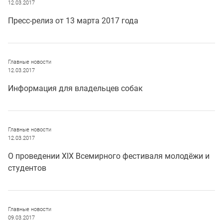
12.03.2017
Пресс-релиз от 13 марта 2017 года
Главные новости
12.03.2017
Информация для владельцев собак
Главные новости
12.03.2017
О проведении XIX Всемирного фестиваля молодёжи и
студентов
Главные новости
09.03.2017