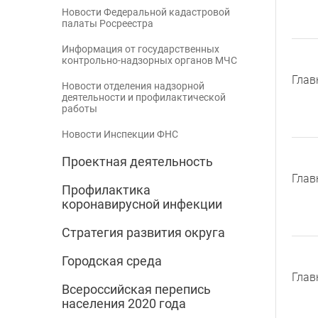
Новости Федеральной кадастровой
палаты Росреестра
Информация от государственных
контрольно-надзорных органов МЧС
Глав
Новости отделения надзорной
деятельности и профилактической
работы
Новости Инспекции ФНС
Проектная деятельность
Глав
Профилактика
коронавирусной инфекции
Стратегия развития округа
Городская среда
Глав
Всероссийская перепись
населения 2020 года