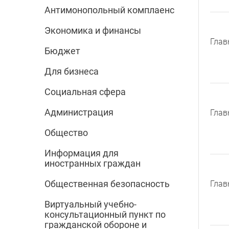
Антимонопольный комплаенс
Экономика и финансы
Глав
Бюджет
Для бизнеса
Социальная сфера
Администрация
Глав
Общество
Информация для
иностранных граждан
Общественная безопасность
Глав
Виртуальный учебно-
консультационный пункт по
гражданской обороне и