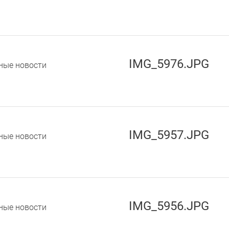
IMG_5976.JPG
ные новости
IMG_5957.JPG
ные новости
IMG_5956.JPG
ные новости