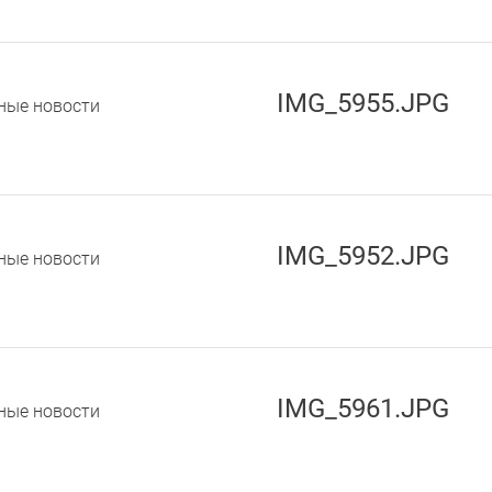
IMG_5955.JPG
ные новости
IMG_5952.JPG
ные новости
IMG_5961.JPG
ные новости