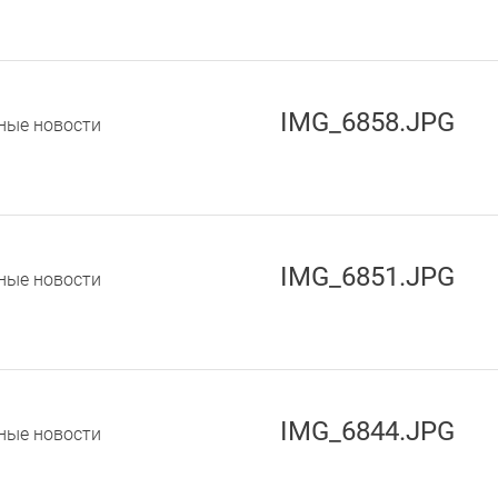
IMG_6858.JPG
ные новости
IMG_6851.JPG
ные новости
IMG_6844.JPG
ные новости