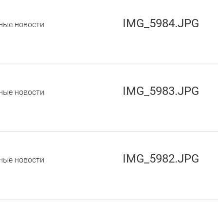
IMG_5984.JPG
ные новости
IMG_5983.JPG
ные новости
IMG_5982.JPG
ные новости