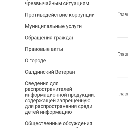
чрезвычайным ситуациям
Глав
Противодействие коррупции
Муниципальные услуги
Обращения граждан
Правовые акты
Глав
О городе
Салдинский Ветеран
Сведения для
распространителей
Глав
информационной продукции,
содержащей запрещенную
для распространения среди
детей информацию
Общественные обсуждения