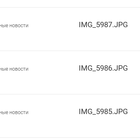
IMG_5987.JPG
ные новости
IMG_5986.JPG
ные новости
IMG_5985.JPG
ные новости