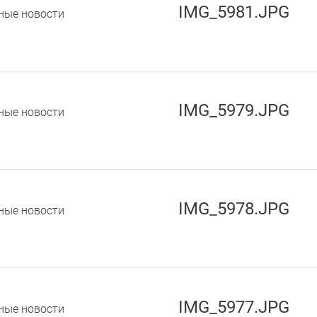
IMG_5981.JPG
ные новости
IMG_5979.JPG
ные новости
IMG_5978.JPG
ные новости
IMG_5977.JPG
ные новости