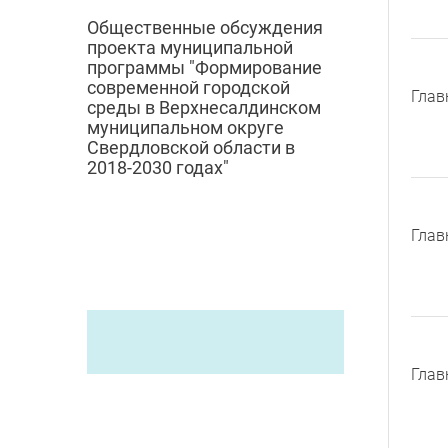
Общественные обсуждения
проекта муниципальной
программы "Формирование
современной городской
Глав
среды в Верхнесалдинском
муниципальном округе
Свердловской области в
2018-2030 годах"
Глав
Глав