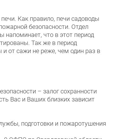
ечи. Как правило, печи садоводы
 пожарной безопасности. Отдел
 напоминает, что в этот период
ированы. Так же в период
 от сажи не реже, чем один раз в
езопасности – залог сохранности
сть Вас и Ваших близких зависит
службы, подготовки и пожаротушения