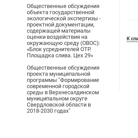
Общественные обсуждения
объекта государственной
экологической экспертизы -
проектной документации,
содержащей материалы
оценки воздействия на
К сп
окружающую среду (ОВОС):
«Блок усреднителей ОТР.
Площадка слива. Цех 29»
Общественные обсуждения
проекта муниципальной
программы "Формирование
современной городской
среды в Верхнесалдинском
муниципальном округе
Свердловской области в
2018-2030 годах"