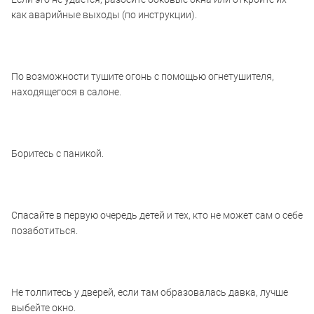
как аварийные выходы (по инструкции).
По возможности тушите огонь с помощью огнетушителя,
находящегося в салоне.
Боритесь с паникой.
Спасайте в первую очередь детей и тех, кто не может сам о себе
позаботиться.
Не толпитесь у дверей, если там образовалась давка, лучше
выбейте окно.