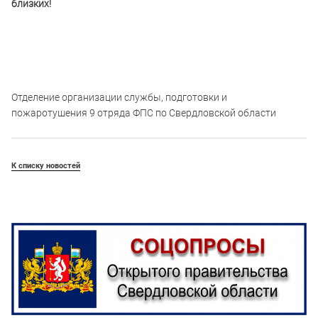
близких!
Отделение организации службы, подготовки и
пожаротушения 9 отряда ФПС по Свердловской области
К списку новостей