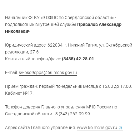
Начальник ФГКУ «9 ОФПС по Свердловской области» -
подполковник внутренней службы
Привалов Александр
Николаевич
Юридический адрес: 622034, г. Нижний Тагил, ул. Октябрьской
революции, 27-6
Контактный телефон/факс:
(3435) 42-28-01
E-mail:
sv-pso9cpps@66.mchs.gov.ru
Прием граждан: первый понедельник месяца с 15.00 до 17.00.
Кабинет №17.
Телефон доверия Главного управления МЧС России по
Свердловской области - 8 (343) 262-99-99
Адрес сайта Главного управления:
www.66.mchs.gov.ru