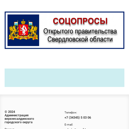
© 2024
Телефон:
Администрация
+7 (34345) 5 03 06
верхнесалдинского
городского округа
E-mail: