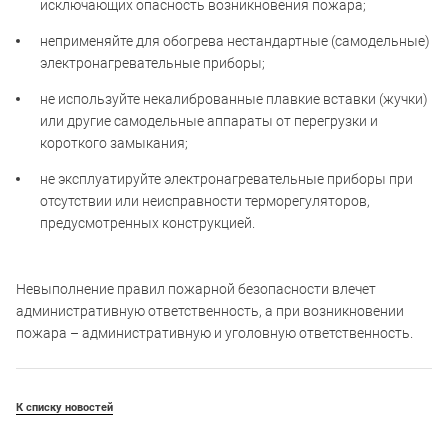
исключающих опасность возникновения пожара;
неприменяйте для обогрева нестандартные (самодельные)
электронагревательные приборы;
не используйте некалиброванные плавкие вставки (жучки)
или другие самодельные аппараты от перегрузки и
короткого замыкания;
не эксплуатируйте электронагревательные приборы при
отсутствии или неисправности терморегуляторов,
предусмотренных конструкцией.
Невыполнение правил пожарной безопасности влечет
административную ответственность, а при возникновении
пожара – административную и уголовную ответственность.
К списку новостей