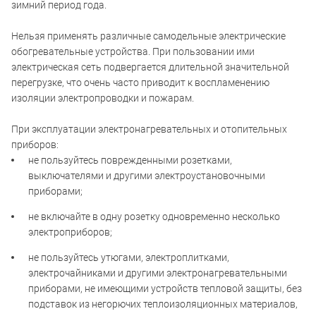
зимний период года.
Нельзя применять различные самодельные электрические
обогревательные устройства. При пользовании ими
электрическая сеть подвергается длительной значительной
перегрузке, что очень часто приводит к воспламенению
изоляции электропроводки и пожарам.
При эксплуатации электронагревательных и отопительных
приборов:
не пользуйтесь поврежденными розетками,
выключателями и другими электроустановочными
приборами;
не включайте в одну розетку одновременно несколько
электроприборов;
не пользуйтесь утюгами, электроплитками,
электрочайниками и другими электронагревательными
приборами, не имеющими устройств тепловой защиты, без
подставок из негорючих теплоизоляционных материалов,