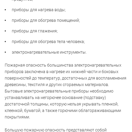
приборы для нагрева воды;
приборы для обогрева помещений;
приборы для глажения;
приборы для обогрева тела человека;
электронагревательные инструменты.
Пожарная опасность большинства электронагревательных
приборов заключена в нагреве их нижней части и боковых
поверхностей до температур, достаточных для воспламенения
древесины, текстиля и других сгораемых материалов.
Бытовые электронагревательные приборы необходимо
устанавливать на негорючее основание (подставку)
достаточной толщины, которую нельзя укрывать пленкой,
клеенкой, бумагой, а также горючими облагораживающими
покрытиями.
Большую пожарную опасность представляют собой