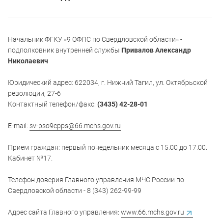
Начальник ФГКУ «9 ОФПС по Свердловской области» -
подполковник внутренней службы
Привалов Александр
Николаевич
Юридический адрес: 622034, г. Нижний Тагил, ул. Октябрьской
революции, 27-6
Контактный телефон/факс:
(3435) 42-28-01
E-mail:
sv-pso9cpps@66.mchs.gov.ru
Прием граждан: первый понедельник месяца с 15.00 до 17.00.
Кабинет №17.
Телефон доверия Главного управления МЧС России по
Свердловской области - 8 (343) 262-99-99
Адрес сайта Главного управления:
www.66.mchs.gov.ru