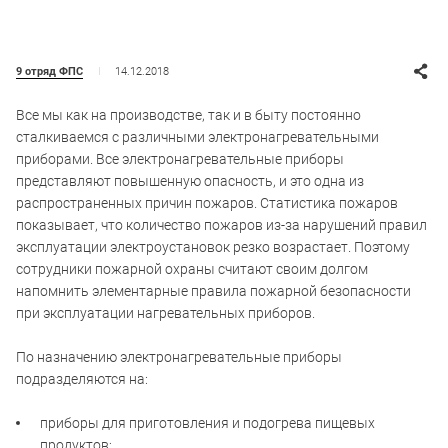
14.12.2018
9 отряд ФПС
Все мы как на производстве, так и в быту постоянно
сталкиваемся с различными электронагревательными
приборами. Все электронагревательные приборы
представляют повышенную опасность, и это одна из
распространенных причин пожаров. Статистика пожаров
показывает, что количество пожаров из-за нарушений правил
эксплуатации электроустановок резко возрастает. Поэтому
сотрудники пожарной охраны считают своим долгом
напомнить элементарные правила пожарной безопасности
при эксплуатации нагревательных приборов.
По назначению электронагревательные приборы
подразделяются на:
приборы для приготовления и подогрева пищевых
продуктов;