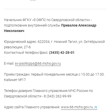
Начальник ФГКУ «9 ОФПС по Свердловской области» -
подполковник внутренней службы
Привалов Александр
Николаевич
Юридический адрес: 622034, г. Нижний Тагил, ул. Октябрьской
революции, 27-6
Контактный телефон/факс:
(3435) 42-28-01
E-mail:
sv-pso9cpps@66.mchs.gov.ru
Прием граждан: первый понедельник месяца с 15.00 до 17.00.
Кабинет №17.
Телефон доверия Главного управления МЧС России по
Свердловской области - 8 (343) 262-99-99
Адрес сайта Главного управления:
www.66.mchs.gov.ru