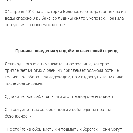
04 апреля 2019 на акватории Белоярского водохранилиша из
воды спасено 3 рыбака, со льдины снято 5 человек. Правила
поведения на водоемах весной
Правила поведения у водоёмов в весенний период
Ледоход – это очень увлекательное зрелище, которое
привлекает многих людей. Их привлекает возможность не
только полюбоваться ледоходом, но и отдохнуть на пикнике
после долгой зимы.
Однако нельзя забывать, что этот период очень опасен!
Он требует от нас осторожности и соблюдения правил
безопасности:
- Не стойте на обрывистых и подмытых берегах — они могут