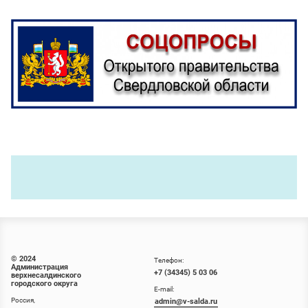
© 2024
Телефон:
Администрация
+7 (34345) 5 03 06
верхнесалдинского
городского округа
E-mail:
Россия,
admin@v-salda.ru