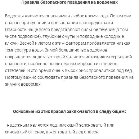
Правила безопасного поведения на водоемах
Водоемы являются опасными в любое время года. Летом они
опасны при купании и пользовании плавсредствами.
Опасность чаще всего представляют сильное течение (в том
числе подводное), глубокие омуты и подводные холодные
ключи. Весной и летом к этим факторам прибавляется низкая
температура воды. Зимой большинство водоемов
покрывается льдом, который является источником серьезной
опасности, особенно после первых морозов и в период
оттепелей. В это время очень высок риск провалиться под лед.
Поэтому важно соблюдать правила безопасного поведения на
зимних водоемах.
Основные из этих правил заключаются в следующем:
- надежным является лед, имеющий зеленоватый или
синеватый оттенок, а желтоватый лед опасен;