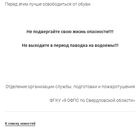
Перед этим лучше освободиться от обуви.
Не подвергайте свою жизнь опасности!!!!
Не выходите в период паводка на водоемы!!!
Отделение организации службы, подготовки и пожаротушения
ФГКУ «9 ОФПС по Свердловской области»
К списку новостей