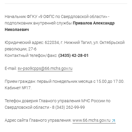
Начальник ФГКУ «9 ОФПС по Свердловской области» -
подполковник внутренней службы
Привалов Александр
Николаевич
Юридический адрес: 622034, г. Нижний Тагил, ул. Октябрьской
революции, 27-6
Контактный телефон/факс:
(3435) 42-28-01
E-mail:
sv-pso9cpps@66.mchs.gov.ru
Прием граждан: первый понедельник месяца с 15.00 до 17.00.
Кабинет №17.
Телефон доверия Главного управления МЧС России по
Свердловской области - 8 (343) 262-99-99
Адрес сайта Главного управления:
www.66.mchs.gov.ru