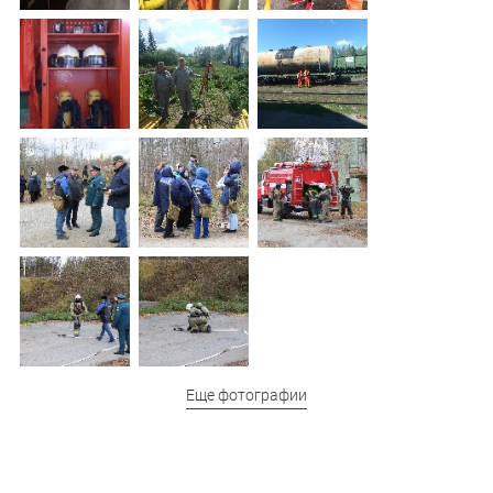
Еще фотографии