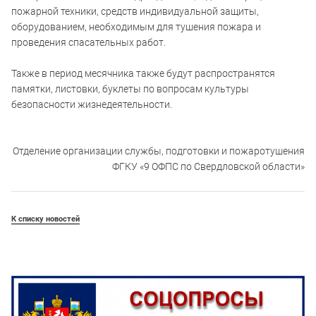
пожарной техники, средств индивидуальной защиты,
оборудованием, необходимым для тушения пожара и
проведения спасательных работ.
Также в период месячника также будут распространятся
памятки, листовки, буклеты по вопросам культуры
безопасности жизнедеятельности.
Отделение организации службы, подготовки и пожаротушения
ФГКУ «9 ОФПС по Свердловской области»
К списку новостей