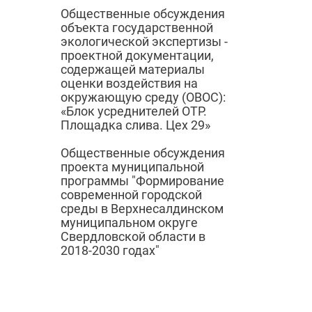
Общественные обсуждения
объекта государственной
экологической экспертизы -
проектной документации,
содержащей материалы
оценки воздействия на
окружающую среду (ОВОС):
«Блок усреднителей ОТР.
Площадка слива. Цех 29»
Общественные обсуждения
проекта муниципальной
программы "Формирование
современной городской
среды в Верхнесалдинском
муниципальном округе
Свердловской области в
2018-2030 годах"