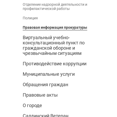
Отделение надзорной деятельности и
профилактической работы
Полиция
Правовая информация прокуратуры
Виртуальный учебно-
консультационный пункт по
гражданской обороне и
чрезвычайным ситуациям
Противодействие коррупции
Муниципальные услуги
Обращения граждан
Правовые акты
О городе
Салдинский Ветеран