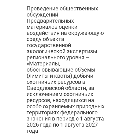
Проведение общественных
обсуждений
Предварительных
материалов оценки
воздействия на окружающую
среду объекта
государственной
экологической экспертизы
регионального уровня –
«Материалы,
обосновывающие объемы
(лимиты и квоты) добычи
охотничьих ресурсов в
Свердловской области, за
исключением охотничьих
ресурсов, находящихся на
особо охраняемых природных
территориях федерального
значения в период с 1 августа
2026 года по 1 августа 2027
года