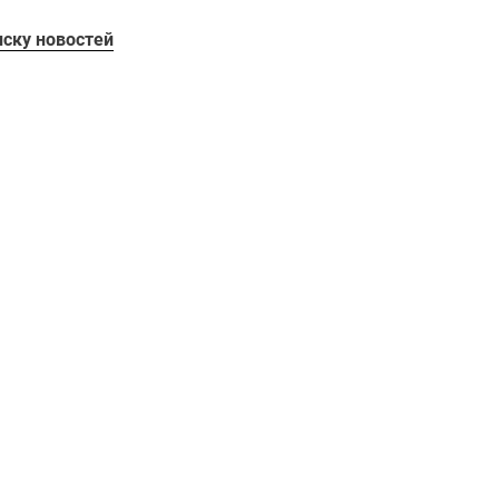
иску новостей