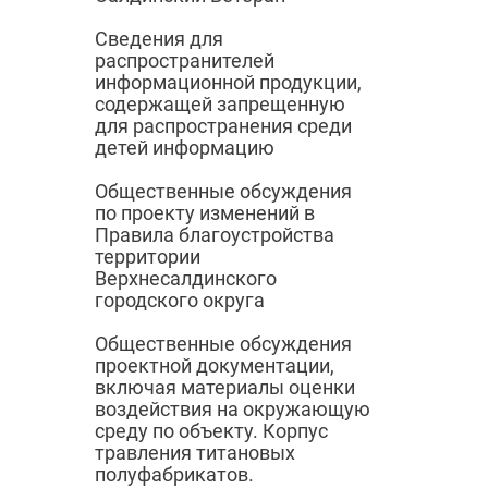
Сведения для
распространителей
информационной продукции,
содержащей запрещенную
для распространения среди
детей информацию
Общественные обсуждения
по проекту изменений в
Правила благоустройства
территории
Верхнесалдинского
городского округа
Общественные обсуждения
проектной документации,
включая материалы оценки
воздействия на окружающую
среду по объекту. Корпус
травления титановых
полуфабрикатов.