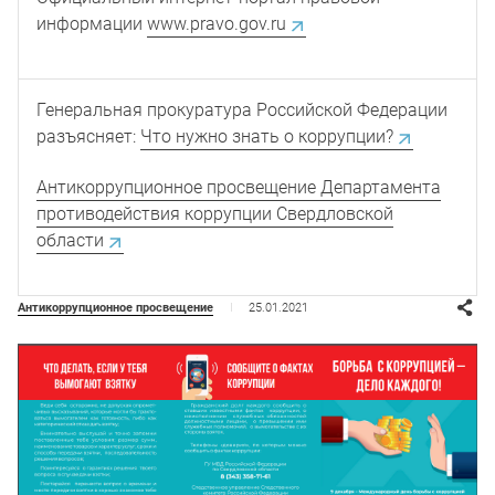
информации
www.pravo.gov.ru
Генеральная прокуратура Российской Федерации
разъясняет:
Что нужно знать о коррупции?
Антикоррупционное просвещение Департамента
противодействия коррупции Свердловской
области
25.01.2021
Антикоррупционное просвещение