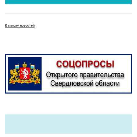
К списку новостей