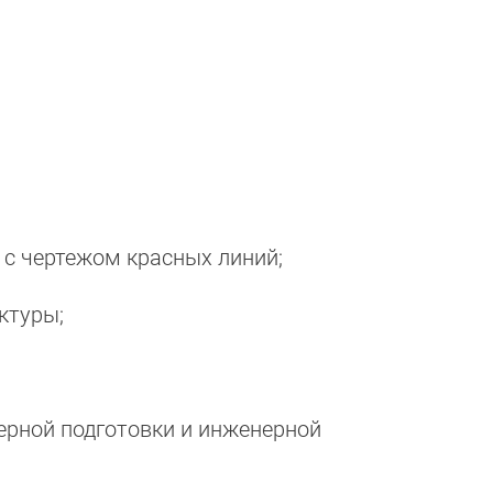
 с чертежом красных линий;
ктуры;
ерной подготовки и инженерной