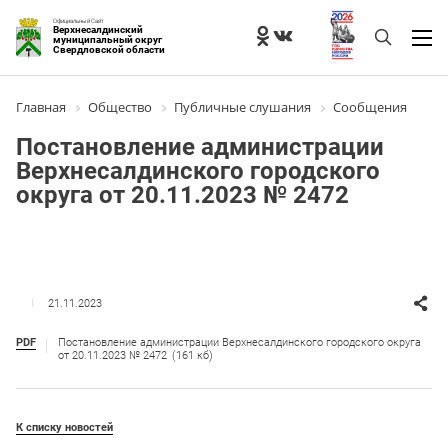
Официальный Сайт
Верхнесалдинский
муниципальный округ
Свердловской области
Главная
Общество
Публичные слушания
Сообщения
Постановление администрации
Верхнесалдинского городского
округа от 20.11.2023 № 2472
21.11.2023
PDF
Постановление администрации Верхнесалдинского городского округа
от 20.11.2023 № 2472
(161 кб)
К списку новостей