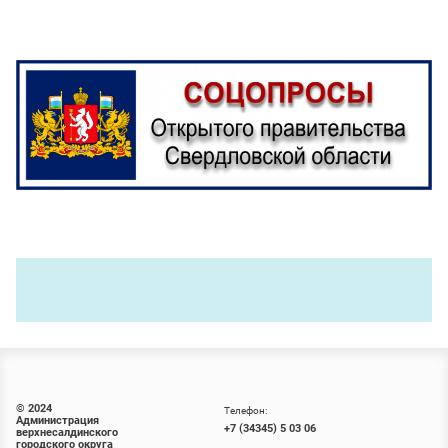
© 2024
Телефон:
Администрация
+7 (34345) 5 03 06
верхнесалдинского
городского округа