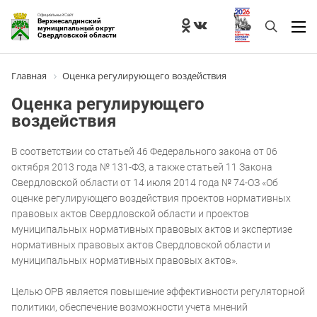
Официальный Сайт
Верхнесалдинский
муниципальный округ
Свердловской области
Главная
Оценка регулирующего воздействия
Оценка регулирующего
воздействия
В соответствии со статьей 46 Федерального закона от 06
октября 2013 года № 131-ФЗ, а также статьей 11 Закона
Свердловской области от 14 июля 2014 года № 74-ОЗ «Об
оценке регулирующего воздействия проектов нормативных
правовых актов Свердловской области и проектов
муниципальных нормативных правовых актов и экспертизе
нормативных правовых актов Свердловской области и
муниципальных нормативных правовых актов».
Целью ОРВ является повышение эффективности регуляторной
политики, обеспечение возможности учета мнений