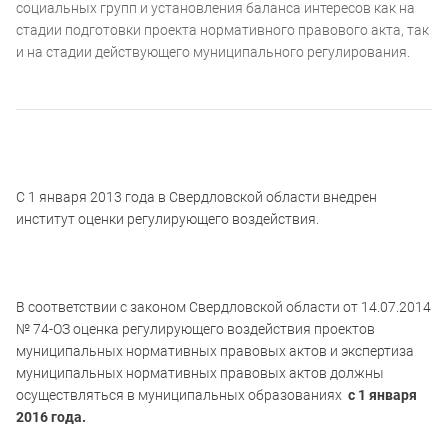
социальных групп и установления баланса интересов как на
стадии подготовки проекта нормативного правового акта, так
и на стадии действующего муниципального регулирования.
C 1 января 2013 года в Свердловской области внедрен
институт оценки регулирующего воздействия.
В соответствии с законом Свердловской области от 14.07.2014
№ 74-ОЗ оценка регулирующего воздействия проектов
муниципальных нормативных правовых актов и экспертиза
муниципальных нормативных правовых актов должны
осуществляться в муниципальных образованиях
с 1 января
2016 года.