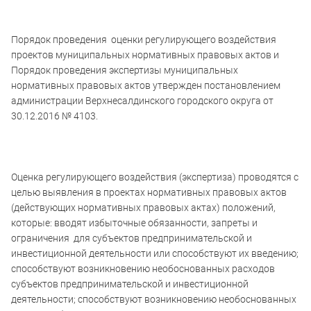
Порядок проведения оценки регулирующего воздействия
проектов муниципальных нормативных правовых актов и
Порядок проведения экспертизы муниципальных
нормативных правовых актов утвержден постановлением
администрации Верхнесалдинского городского округа от
30.12.2016 № 4103.
Оценка регулирующего воздействия (экспертиза) проводятся с
целью выявления в проектах нормативных правовых актов
(действующих нормативных правовых актах) положений,
которые: вводят избыточные обязанности, запреты и
ограничения для субъектов предпринимательской и
инвестиционной деятельности или способствуют их введению;
способствуют возникновению необоснованных расходов
субъектов предпринимательской и инвестиционной
деятельности; способствуют возникновению необоснованных