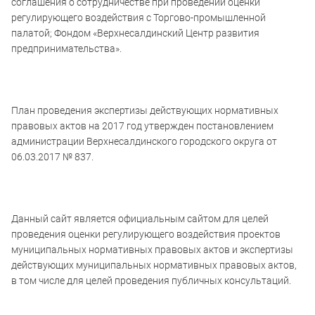
соглашения о сотрудничестве при проведении оценки
регулирующего воздействия с Торгово-промышленной
палатой; Фондом «Верхнесалдинский Центр развития
предпринимательства».
План проведения экспертизы действующих нормативных
правовых актов на 2017 год утвержден постановлением
администрации Верхнесалдинского городского округа от
06.03.2017 № 837.
Данный сайт является официальным сайтом для целей
проведения оценки регулирующего воздействия проектов
муниципальных нормативных правовых актов и экспертизы
действующих муниципальных нормативных правовых актов,
в том числе для целей проведения публичных консультаций.