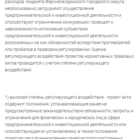
расходов бюджета Верхнесалдинского городского округа;
необоснованно затрудняют осуществление
предпринимательской и инвестиционной деятельности и
способствуют ограничению конкуренции; приводят к
невозможности исполнения субъектами
предпринимательской и инвестиционной деятельности
возложенных на них обязанностей вследствие противоречий
или пробелов в правовом регулировании. Оценка
регулирующего воздействия проектов нормативных правовых
актов проводится с учетом степени регулирующего
воздействия:
1) высокая степень регулирующего воздействия - проект акта
содержит положения, устанавливающие ранее не
предусмотренные законодательством обязанности, запреты и
ограничения для физических и юридических лиц в сфере
предпринимательской и инвестиционной деятельности или
способствующие их установлению, а также положения,
приводящие к возникновению ранее не предусмотренных