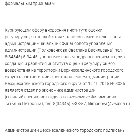
формальным признакам.
Курирующим сферу внедрения института оценки
регулирующего воздействия является заместитель главы
администрации - начальник Финансового управления
администрации (Полковенкова Светлана Васильевна), тел.
8(34345) 5-34-45, уполномоченным подразделением в целях
создания и развития института оценки регулирующего
воздействия на территории Верхнесалдинского городского
округа в соответствии с постановлением администрации
Верхнесалдинского городского округа от 14.10.2015 № 3035
является отдел по экономике администрации
(главный специалист отдела по экономике Филимонова
Татьяна Петровна), тел. 8(34345) 5-38-57,
filimonova
@
v
-
salda
.ru.
Администрацией Верхнесалдинского городского подписаны