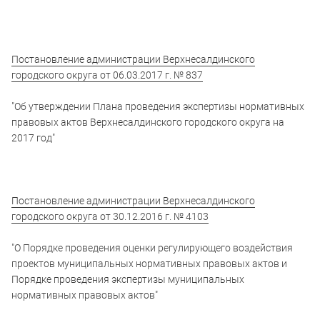
Постановление администрации Верхнесалдинского
городского округа от 06.03.2017 г. № 837
"Об утверждении Плана проведения экспертизы нормативных
правовых актов Верхнесалдинского городского округа на
2017 год"
Постановление администрации Верхнесалдинского
городского округа от 30.12.2016 г. № 4103
"О Порядке проведения оценки регулирующего воздействия
проектов муниципальных нормативных правовых актов и
Порядке проведения экспертизы муниципальных
нормативных правовых актов"