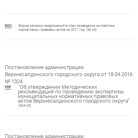
DOC
Форма запроса предложений в план проведения экспертизы
нормативных правовых актов на 2017 год
(36 кб)
Постановление администрации
Верхнесалдинского городского округа от 18.04.2016
№ 1324
"Об утверждении Методических
PDF
рекомендаций по проведению экспертизы
муниципальных нормативных правовых
актов Верхнесалдинского городского округа"
(624 кб)
Постановление администрации