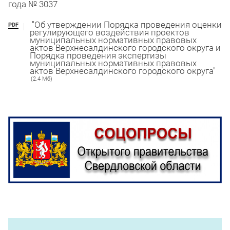
года № 3037
"Об утверждении Порядка проведения оценки
PDF
регулирующего воздействия проектов
муниципальных нормативных правовых
актов Верхнесалдинского городского округа и
Порядка проведения экспертизы
муниципальных нормативных правовых
актов Верхнесалдинского городского округа"
(2.4 Мб)