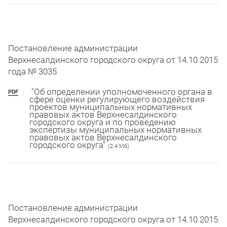
Постановление администрации
Верхнесалдинского городского округа от 14.10.2015
года № 3035
"Об определении уполномоченного органа в
PDF
сфере оценки регулирующего воздействия
проектов муниципальных нормативных
правовых актов Верхнесалдинского
городского округа и по проведению
экспертизы муниципальных нормативных
правовых актов Верхнесалдинского
городского округа"
(2.4 Мб)
Постановление администрации
Верхнесалдинского городского округа от 14.10.2015