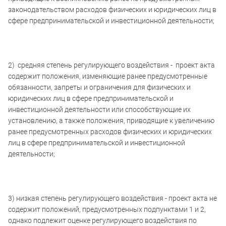
законодательством расходов физических и юридических лиц в
сфере предпринимательской и инвестиционной деятельности;
2) средняя степень регулирующего воздействия - проект акта
содержит положения, изменяющие ранее предусмотренные
обязанности, запреты и ограничения для физических и
юридических лиц в сфере предпринимательской и
инвестиционной деятельности или способствующие их
установлению, а также положения, приводящие к увеличению
ранее предусмотренных расходов физических и юридических
лиц в сфере предпринимательской и инвестиционной
деятельности;
3) низкая степень регулирующего воздействия - проект акта не
содержит положений, предусмотренных подпунктами 1 и 2,
однако подлежит оценке регулирующего воздействия по