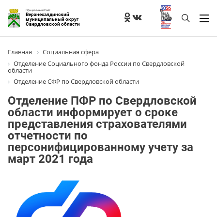
Официальный Сайт
Верхнесалдинский
муниципальный округ
Свердловской области
Главная
Социальная сфера
Отделение Социального фонда России по Свердловской
области
Отделение СФР по Свердловской области
Отделение ПФР по Свердловской
области информирует о сроке
представления страхователями
отчетности по
персонифицированному учету за
март 2021 года