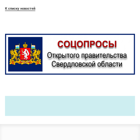
К списку новостей