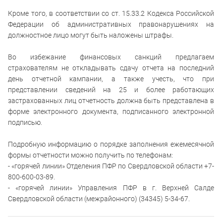
Кроме того, в соответствии со ст. 15.33.2 Кодекса Российской
Федерации об административных правонарушениях на
должностное лицо могут быть наложены штрафы.
Во избежание финансовых санкций предлагаем
страхователям не откладывать сдачу отчета на последний
день отчетной кампании, а также учесть, что при
представлении сведений на 25 и более работающих
застрахованных лиц отчетность должна быть представлена в
форме электронного документа, подписанного электронной
подписью.
Подробную информацию о порядке заполнения ежемесячной
формы отчетности можно получить по телефонам:
- «горячей линии» Отделения ПФР по Свердловской области +7-
800-600-03-89.
- «горячей линии» Управления ПФР в г. Верхней Салде
Свердловской области (межрайонного) (34345) 5-34-67.