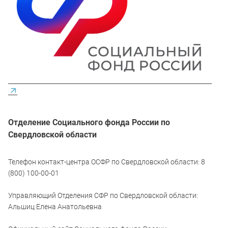
Отделение Социального фонда России по
Свердловской области
Телефон контакт-центра ОСФР по Свердловской области: 8
(800) 100-00-01
Управляющий Отделения СФР по Свердловской области:
Альшиц Елена Анатольевна