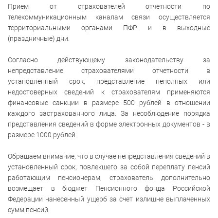
Прием от страхователей отчетности по
телекоммуникационным каналам связи осуществляется
территориальными органами ПФР и в выходные
(праздничные) дни.
Согласно действующему законодательству за
непредставление страхователями отчетности в
установленный срок, представление неполных или
недостоверных сведений к страхователям применяются
финансовые санкции в размере 500 рублей в отношении
каждого застрахованного лица. За несоблюдение порядка
представления сведений в форме электронных документов - в
размере 1000 рублей.
Обращаем внимание, что в случае непредставления сведений в
установленный срок, повлекшего за собой переплату пенсий
работающим пенсионерам, страхователь дополнительно
возмещает в бюджет Пенсионного фонда Российской
Федерации нанесенный ущерб за счет излишне выплаченных
сумм пенсий.