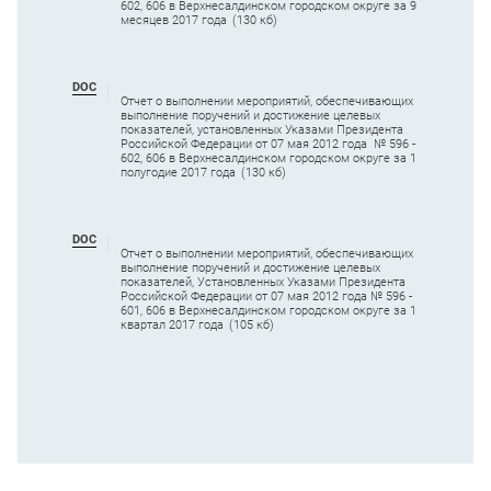
602, 606 в Верхнесалдинском городском округе за 9
месяцев 2017 года
(130 кб)
DOC
Отчет о выполнении мероприятий, обеспечивающих
выполнение поручений и достижение целевых
показателей, установленных Указами Президента
Российской Федерации от 07 мая 2012 года № 596 -
602, 606 в Верхнесалдинском городском округе за 1
полугодие 2017 года
(130 кб)
DOC
Отчет о выполнении мероприятий, обеспечивающих
выполнение поручений и достижение целевых
показателей, Установленных Указами Президента
Российской Федерации от 07 мая 2012 года № 596 -
601, 606 в Верхнесалдинском городском округе за 1
квартал 2017 года
(105 кб)