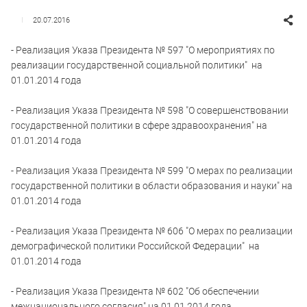
20.07.2016
- Реализация Указа Президента № 597 "О мероприятиях по
реализации государственной социальной политики" на
01.01.2014 года
- Реализация Указа Президента № 598 "О совершенствовании
государственной политики в сфере здравоохранения" на
01.01.2014 года
- Реализация Указа Президента № 599 "О мерах по реализации
государственной политики в области образования и науки" на
01.01.2014 года
- Реализация Указа Президента № 606 "О мерах по реализации
демографической политики Российской Федерации" на
01.01.2014 года
- Реализация Указа Президента № 602 "Об обеспечении
межнационального согласия" на 01.01.2014 года