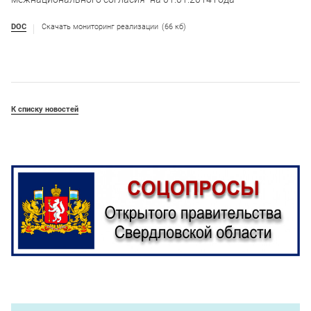
DOC
Скачать мониторинг реализации
(66 кб)
К списку новостей