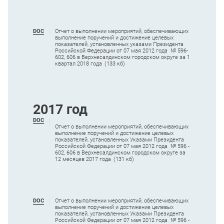
DOC
Отчет о выполнении мероприятий, обеспечивающих
выполнение поручений и достижение целевых
показателей, установленных указами Президента
Российской Федерации от 07 мая 2012 года № 596-
602, 606 в Верхнесалдинском городском округе за 1
квартал 2018 года
(133 кб)
2017 год
DOC
Отчет о выполнении мероприятий, обеспечивающих
выполнение поручений и достижение целевых
показателей, установленных Указами Президента
Российской Федерации от 07 мая 2012 года № 596 -
602, 606 в Верхнесалдинском городском округе за
12 месяцев 2017 года
(131 кб)
DOC
Отчет о выполнении мероприятий, обеспечивающих
выполнение поручений и достижение целевых
показателей, установленных Указами Президента
Российской Федерации от 07 мая 2012 года № 596 -