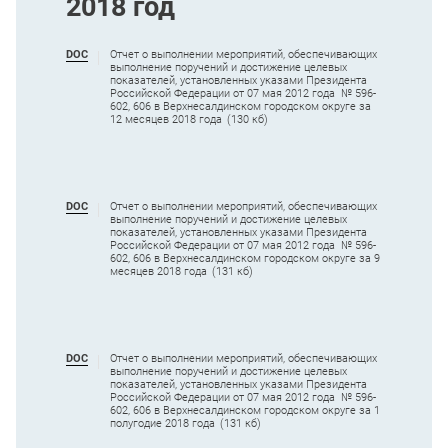
2018 год
DOC
Отчет о выполнении мероприятий, обеспечивающих
выполнение поручений и достижение целевых
показателей, установленных указами Президента
Российской Федерации от 07 мая 2012 года № 596-
602, 606 в Верхнесалдинском городском округе за
12 месяцев 2018 года
(130 кб)
DOC
Отчет о выполнении мероприятий, обеспечивающих
выполнение поручений и достижение целевых
показателей, установленных указами Президента
Российской Федерации от 07 мая 2012 года № 596-
602, 606 в Верхнесалдинском городском округе за 9
месяцев 2018 года
(131 кб)
DOC
Отчет о выполнении мероприятий, обеспечивающих
выполнение поручений и достижение целевых
показателей, установленных указами Президента
Российской Федерации от 07 мая 2012 года № 596-
602, 606 в Верхнесалдинском городском округе за 1
полугодие 2018 года
(131 кб)